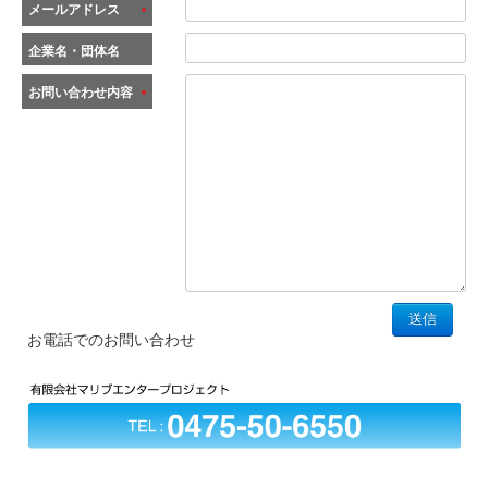
メールアドレス
*
企業名・団体名
お問い合わせ内容
*
お電話でのお問い合わせ